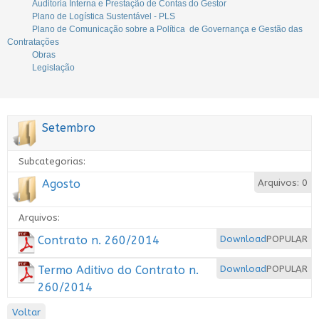
Auditoria Interna e Prestação de Contas do Gestor
Plano de Logística Sustentável - PLS
Plano de Comunicação sobre a Política de Governança e Gestão das
Contratações
Obras
Legislação
Setembro
Subcategorias:
Agosto
Arquivos: 0
Arquivos:
Contrato n. 260/2014
Download
POPULAR
Termo Aditivo do Contrato n.
Download
POPULAR
260/2014
Voltar