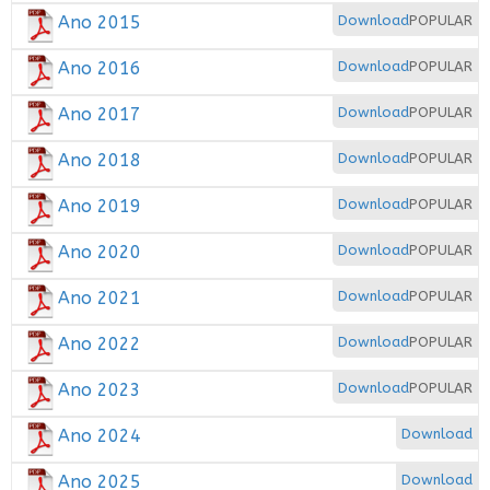
Ano 2015
Download
POPULAR
Ano 2016
Download
POPULAR
Ano 2017
Download
POPULAR
Ano 2018
Download
POPULAR
Ano 2019
Download
POPULAR
Ano 2020
Download
POPULAR
Ano 2021
Download
POPULAR
Ano 2022
Download
POPULAR
Ano 2023
Download
POPULAR
Ano 2024
Download
Ano 2025
Download