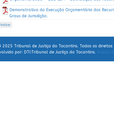
Demonstrativo da Execução Orçamentária dos Recurs
Graus de Jurisdição.
Voltar
 2025 Tribunal de Justiça do Tocantins. Todos os direitos
olvido por: DTI:Tribunal de Justiça do Tocantins.
Acesso R