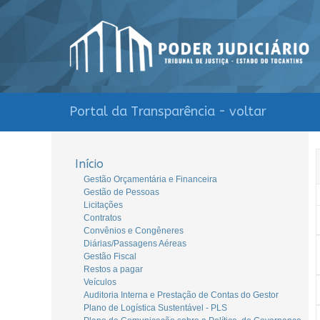
Portal da Transparência - voltar
Início
Gestão Orçamentária e Financeira
Gestão de Pessoas
Licitações
Contratos
Convênios e Congêneres
Diárias/Passagens Aéreas
Gestão Fiscal
Restos a pagar
Veículos
Auditoria Interna e Prestação de Contas do Gestor
Plano de Logística Sustentável - PLS