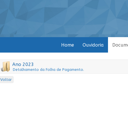
Home
Ouvidoria
Docum
Ano 2023
Detalhamento da Folha de Pagamento.
Voltar