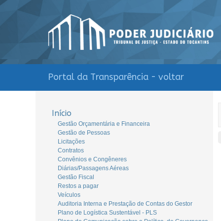
Portal da Transparência - voltar
Início
Gestão Orçamentária e Financeira
Gestão de Pessoas
Licitações
Contratos
Convênios e Congêneres
Diárias/Passagens Aéreas
Gestão Fiscal
Restos a pagar
Veículos
Auditoria Interna e Prestação de Contas do Gestor
Plano de Logística Sustentável - PLS