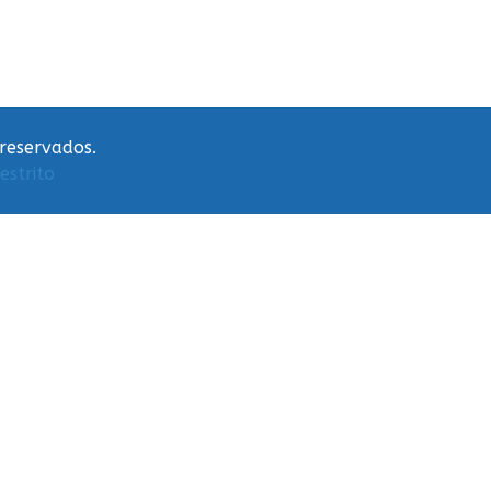
 reservados.
estrito