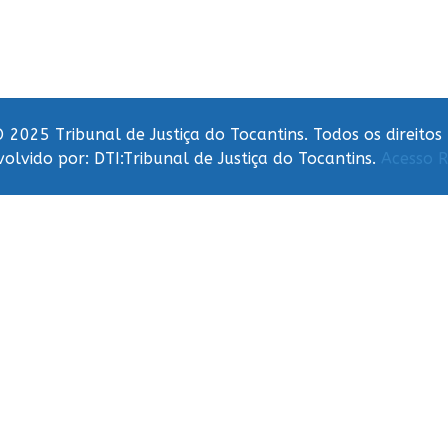
 2025 Tribunal de Justiça do Tocantins. Todos os direitos
olvido por: DTI:Tribunal de Justiça do Tocantins.
Acesso R