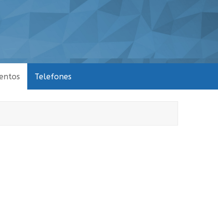
entos
Telefones