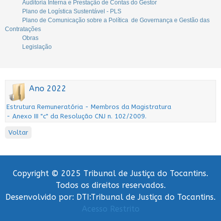
Auditoria Interna e Prestação de Contas do Gestor
Plano de Logística Sustentável - PLS
Plano de Comunicação sobre a Política de Governança e Gestão das
Contratações
Obras
Legislação
Ano 2022
Estrutura Remuneratória - Membros da Magistratura
- Anexo III "c" da Resolução CNJ n. 102/2009.
Voltar
Copyright © 2025 Tribunal de Justiça do Tocantins.
Todos os direitos reservados.
Desenvolvido por: DTI:Tribunal de Justiça do Tocantins.
Acesso Restrito