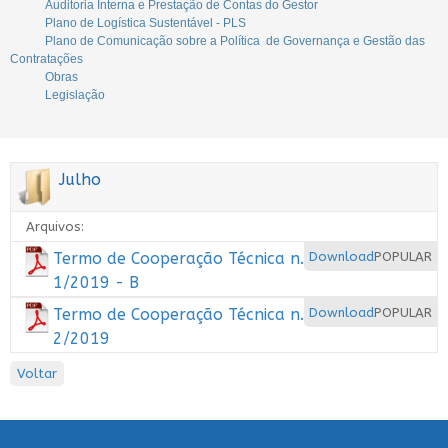
Auditoria Interna e Prestação de Contas do Gestor
Plano de Logística Sustentável - PLS
Plano de Comunicação sobre a Política de Governança e Gestão das
Contratações
Obras
Legislação
Julho
Arquivos:
Termo de Cooperação Técnica n.
Download
POPULAR
1/2019 - B
Termo de Cooperação Técnica n.
Download
POPULAR
2/2019
Voltar