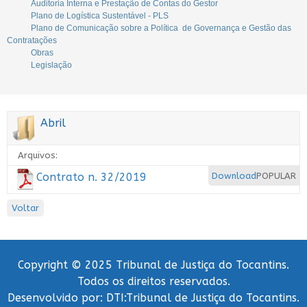
Auditoria Interna e Prestação de Contas do Gestor
Plano de Logística Sustentável - PLS
Plano de Comunicação sobre a Política de Governança e Gestão das
Contratações
Obras
Legislação
Abril
Arquivos:
Contrato n. 32/2019
Download
POPULAR
Voltar
Copyright © 2025 Tribunal de Justiça do Tocantins.
Todos os direitos reservados.
Desenvolvido por: DTI:Tribunal de Justiça do Tocantins.