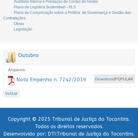
Auditoria Interna e Prestação de Contas do Gestor
Plano de Logística Sustentável - PLS
Plano de Comunicação sobre a Política de Governança e Gestão das
Contratações
Obras
Legislação
Outubro
Arquivos:
Nota Empenho n. 7242/2019
Download
POPULAR
Voltar
Copyright © 2025 Tribunal de Justiça do Tocantins.
Todos os direitos reservados.
Desenvolvido por: DTI:Tribunal de Justiça do Tocantins.