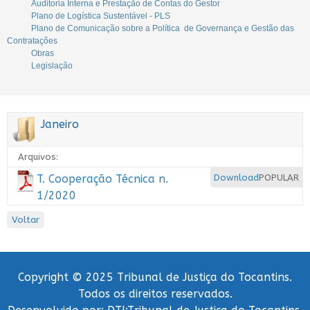
Auditoria Interna e Prestação de Contas do Gestor
Plano de Logística Sustentável - PLS
Plano de Comunicação sobre a Política de Governança e Gestão das
Contratações
Obras
Legislação
Janeiro
Arquivos:
T. Cooperação Técnica n.
Download
POPULAR
1/2020
Voltar
Copyright © 2025 Tribunal de Justiça do Tocantins.
Todos os direitos reservados.