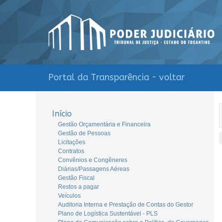
Portal da Transparência - voltar
Início
Gestão Orçamentária e Financeira
Gestão de Pessoas
Licitações
Contratos
Convênios e Congêneres
Diárias/Passagens Aéreas
Gestão Fiscal
Restos a pagar
Veículos
Auditoria Interna e Prestação de Contas do Gestor
Plano de Logística Sustentável - PLS