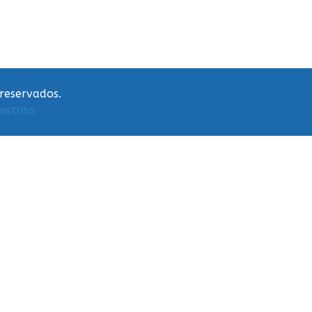
 reservados.
estrito