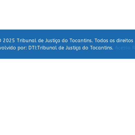
 2025 Tribunal de Justiça do Tocantins. Todos os direitos
olvido por: DTI:Tribunal de Justiça do Tocantins.
Acesso R