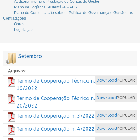
Auditoria Interna e Prestação de Contas do Gestor
Plano de Logística Sustentável - PLS
Plano de Comunicação sobre a Política de Governança e Gestão das
Contratações
Obras
Legislação
Setembro
Arquivos:
Termo de Cooperação Técnica n.
Download
POPULAR
19/2022
Termo de Cooperação Técnica n.
Download
POPULAR
20/2022
Termo de Cooperação n. 3/2022
Download
POPULAR
Termo de Cooperação n. 4/2022
Download
POPULAR