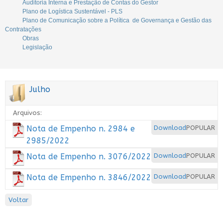
Auditoria Interna e Prestação de Contas do Gestor
Plano de Logística Sustentável - PLS
Plano de Comunicação sobre a Política de Governança e Gestão das
Contratações
Obras
Legislação
Julho
Arquivos:
Nota de Empenho n. 2984 e
Download
POPULAR
2985/2022
Nota de Empenho n. 3076/2022
Download
POPULAR
Nota de Empenho n. 3846/2022
Download
POPULAR
Voltar