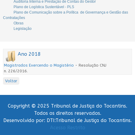
Auditoria Interna e Prestação de Contas do Gestor
Plano de Logística Sustentável - PLS
Plano de Comunicação sobre a Política de Governança e Gestão das
Contratações
Obras
Legislação
Ano 2018
Magistrados Exercendo o Magistério
- Resolução CNJ
n. 226/2016.
Voltar
Copyright © 2025 Tribunal de Justiça do Tocantins.
Todos os direitos reservados.
Desenvolvido por: DTI:Tribunal de Justiça do Tocantins.
Acesso Restrito