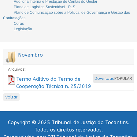
Auditoria Interna e Prestação de Contas do Gestor
Plano de Logística Sustentável - PLS
Plano de Comunicação sobre a Política de Governança e Gestão das
Contratações
Obras
Legislação
Novembro
Arquivos:
Termo Aditivo do Termo de
Download
POPULAR
Cooperação Técnica n. 25/2019
Voltar
Copyright © 2025 Tribunal de Justiça do Tocantins.
Todos os direitos reservados.