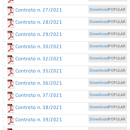
Contrato n. 27/2021
Download
POPULAR
Contrato n. 28/2021
Download
POPULAR
Contrato n. 29/2021
Download
POPULAR
Contrato n. 30/2021
Download
POPULAR
Contrato n. 32/2021
Download
POPULAR
Contrato n. 35/2021
Download
POPULAR
Contrato n. 36/2021
Download
POPULAR
Contrato n. 37/2021
Download
POPULAR
Contrato n. 38/2021
Download
POPULAR
Contrato n. 39/2021
Download
POPULAR