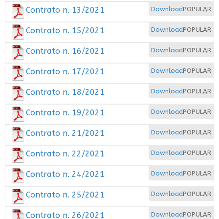
Contrato n. 13/2021
Download
POPULAR
Contrato n. 15/2021
Download
POPULAR
Contrato n. 16/2021
Download
POPULAR
Contrato n. 17/2021
Download
POPULAR
Contrato n. 18/2021
Download
POPULAR
Contrato n. 19/2021
Download
POPULAR
Contrato n. 21/2021
Download
POPULAR
Contrato n. 22/2021
Download
POPULAR
Contrato n. 24/2021
Download
POPULAR
Contrato n. 25/2021
Download
POPULAR
Contrato n. 26/2021
Download
POPULAR