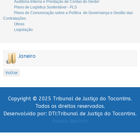
Auditoria Interna e Prestação de Contas do Gestor
Plano de Logística Sustentável - PLS
Plano de Comunicação sobre a Política de Governança e Gestão das
Contratações
Obras
Legislação
Janeiro
Voltar
Copyright © 2025 Tribunal de Justiça do Tocantins.
Todos os direitos reservados.
Desenvolvido por: DTI:Tribunal de Justiça do Tocantins.
Acesso Restrito