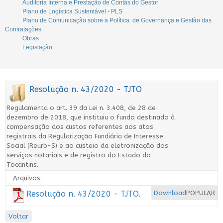
Auditoria Interna e Prestação de Contas do Gestor
Plano de Logística Sustentável - PLS
Plano de Comunicação sobre a Política de Governança e Gestão das
Contratações
Obras
Legislação
Resolução n. 43/2020 - TJTO
Regulamenta o art. 39 da Lei n. 3.408, de 28 de
dezembro de 2018, que instituiu o fundo destinado à
compensação dos custos referentes aos atos
registrais da Regularização Fundiária de Interesse
Social (Reurb-S) e ao custeio da eletronização dos
serviços notariais e de registro do Estado do
Tocantins.
Arquivos:
Resolução n. 43/2020 - TJTO.
Download
POPULAR
Voltar