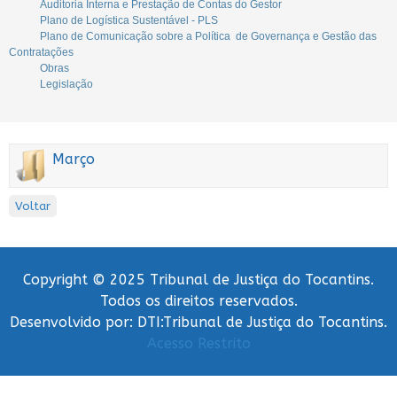
Auditoria Interna e Prestação de Contas do Gestor
Plano de Logística Sustentável - PLS
Plano de Comunicação sobre a Política de Governança e Gestão das
Contratações
Obras
Legislação
Março
Voltar
Copyright © 2025 Tribunal de Justiça do Tocantins.
Todos os direitos reservados.
Desenvolvido por: DTI:Tribunal de Justiça do Tocantins.
Acesso Restrito