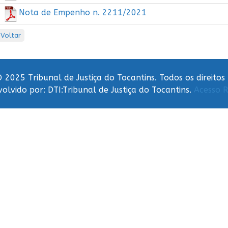
Nota de Empenho n. 2211/2021
Voltar
 2025 Tribunal de Justiça do Tocantins. Todos os direitos
olvido por: DTI:Tribunal de Justiça do Tocantins.
Acesso R