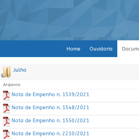
Home
Ouvidoria
Docum
Julho
Arquivos:
Nota de Empenho n. 1539/2021
Nota de Empenho n. 1548/2021
Nota de Empenho n. 1550/2021
Nota de Empenho n. 2210/2021