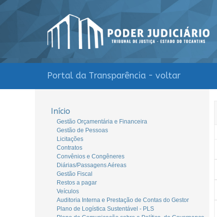
Portal da Transparência - voltar
Início
Gestão Orçamentária e Financeira
Gestão de Pessoas
Licitações
Contratos
Convênios e Congêneres
Diárias/Passagens Aéreas
Gestão Fiscal
Restos a pagar
Veículos
Auditoria Interna e Prestação de Contas do Gestor
Plano de Logística Sustentável - PLS