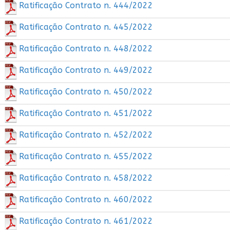
Ratificação Contrato n. 444/2022
Ratificação Contrato n. 445/2022
Ratificação Contrato n. 448/2022
Ratificação Contrato n. 449/2022
Ratificação Contrato n. 450/2022
Ratificação Contrato n. 451/2022
Ratificação Contrato n. 452/2022
Ratificação Contrato n. 455/2022
Ratificação Contrato n. 458/2022
Ratificação Contrato n. 460/2022
Ratificação Contrato n. 461/2022