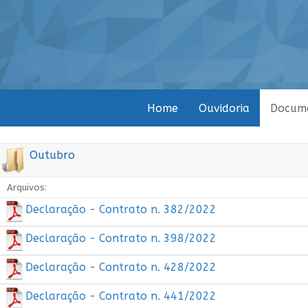
Home
Ouvidoria
Docum
Outubro
Arquivos:
Declaração - Contrato n. 382/2022
Declaração - Contrato n. 398/2022
Declaração - Contrato n. 428/2022
Declaração - Contrato n. 441/2022