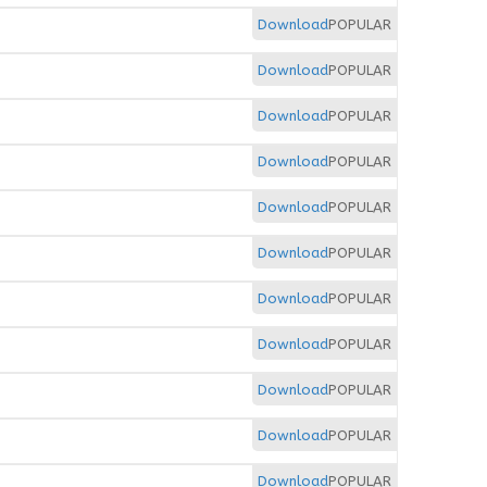
Download
POPULAR
Download
POPULAR
Download
POPULAR
Download
POPULAR
Download
POPULAR
Download
POPULAR
Download
POPULAR
Download
POPULAR
Download
POPULAR
Download
POPULAR
Download
POPULAR