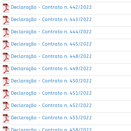
Declaração - Contrato n. 442/2022
Declaração - Contrato n. 443/2022
Declaração - Contrato n. 444/2022
Declaração - Contrato n. 445/2022
Declaração - Contrato n. 448/2022
Declaração - Contrato n. 449/2022
Declaração - Contrato n. 450/2022
Declaração - Contrato n. 451/2022
Declaração - Contrato n. 452/2022
Declaração - Contrato n. 455/2022
Declaração - Contrato n. 458/2022