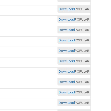
Download
POPULAR
Download
POPULAR
Download
POPULAR
Download
POPULAR
Download
POPULAR
Download
POPULAR
Download
POPULAR
Download
POPULAR
Download
POPULAR
Download
POPULAR