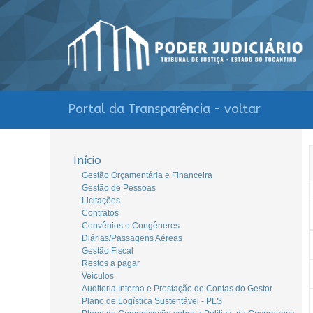
Portal da Transparência - voltar
Início
Gestão Orçamentária e Financeira
Gestão de Pessoas
Licitações
Contratos
Convênios e Congêneres
Diárias/Passagens Aéreas
Gestão Fiscal
Restos a pagar
Veículos
Auditoria Interna e Prestação de Contas do Gestor
Plano de Logística Sustentável - PLS