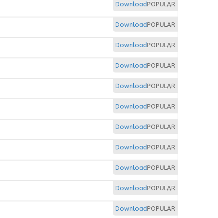
Download
POPULAR
Download
POPULAR
Download
POPULAR
Download
POPULAR
Download
POPULAR
Download
POPULAR
Download
POPULAR
Download
POPULAR
Download
POPULAR
Download
POPULAR
Download
POPULAR