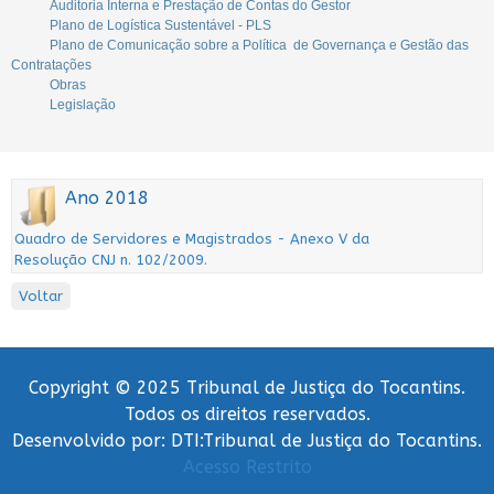
Auditoria Interna e Prestação de Contas do Gestor
Plano de Logística Sustentável - PLS
Plano de Comunicação sobre a Política de Governança e Gestão das
Contratações
Obras
Legislação
Ano 2018
Quadro de Servidores e Magistrados - Anexo V da
Resolução CNJ n. 102/2009.
Voltar
Copyright © 2025 Tribunal de Justiça do Tocantins.
Todos os direitos reservados.
Desenvolvido por: DTI:Tribunal de Justiça do Tocantins.
Acesso Restrito