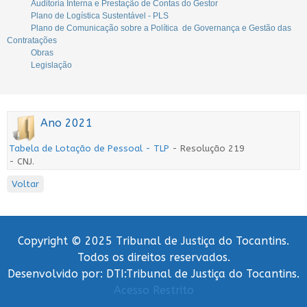
Auditoria Interna e Prestação de Contas do Gestor
Plano de Logística Sustentável - PLS
Plano de Comunicação sobre a Política de Governança e Gestão das
Contratações
Obras
Legislação
Ano 2021
Tabela de Lotação de Pessoal - TLP
- Resolução 219
- CNJ.
Voltar
Copyright © 2025 Tribunal de Justiça do Tocantins.
Todos os direitos reservados.
Desenvolvido por: DTI:Tribunal de Justiça do Tocantins.
Acesso Restrito