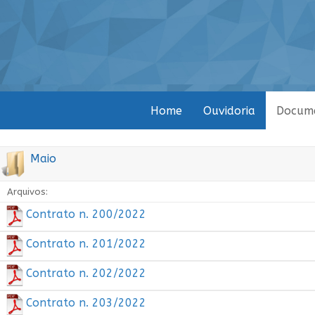
Home
Ouvidoria
Docum
Maio
Arquivos:
Contrato n. 200/2022
Contrato n. 201/2022
Contrato n. 202/2022
Contrato n. 203/2022