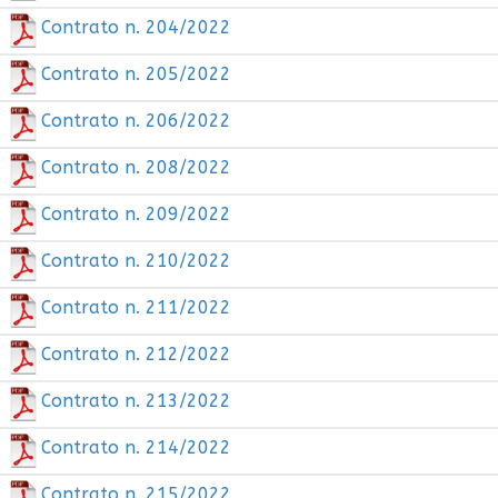
Contrato n. 204/2022
Contrato n. 205/2022
Contrato n. 206/2022
Contrato n. 208/2022
Contrato n. 209/2022
Contrato n. 210/2022
Contrato n. 211/2022
Contrato n. 212/2022
Contrato n. 213/2022
Contrato n. 214/2022
Contrato n. 215/2022