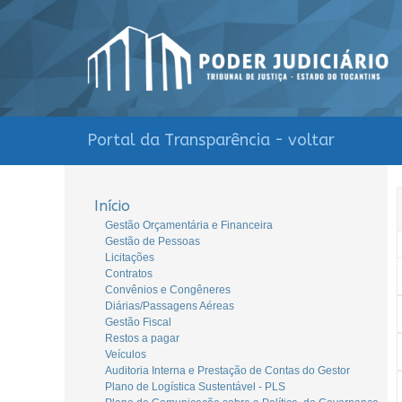
Portal da Transparência - voltar
Início
Gestão Orçamentária e Financeira
Gestão de Pessoas
Licitações
Contratos
Convênios e Congêneres
Diárias/Passagens Aéreas
Gestão Fiscal
Restos a pagar
Veículos
Auditoria Interna e Prestação de Contas do Gestor
Plano de Logística Sustentável - PLS