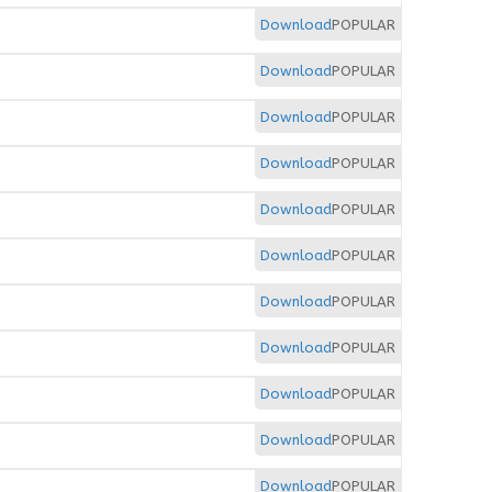
Download
POPULAR
Download
POPULAR
Download
POPULAR
Download
POPULAR
Download
POPULAR
Download
POPULAR
Download
POPULAR
Download
POPULAR
Download
POPULAR
Download
POPULAR
Download
POPULAR