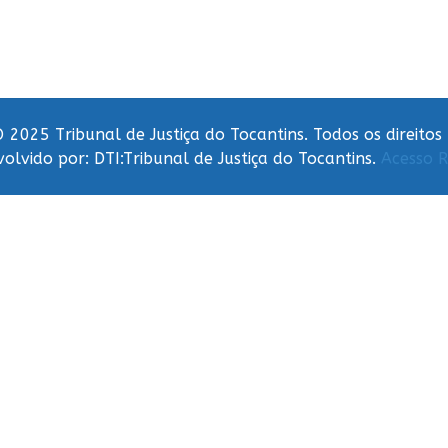
 2025 Tribunal de Justiça do Tocantins. Todos os direitos
olvido por: DTI:Tribunal de Justiça do Tocantins.
Acesso R