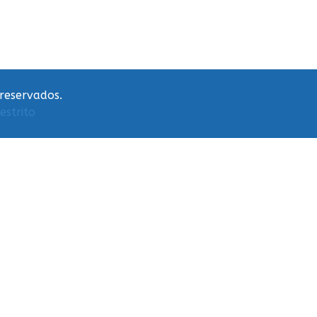
 reservados.
estrito