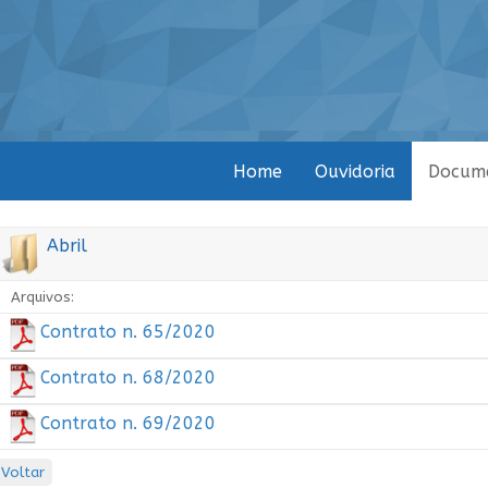
Home
Ouvidoria
Docum
Abril
Arquivos:
Contrato n. 65/2020
Contrato n. 68/2020
Contrato n. 69/2020
Voltar