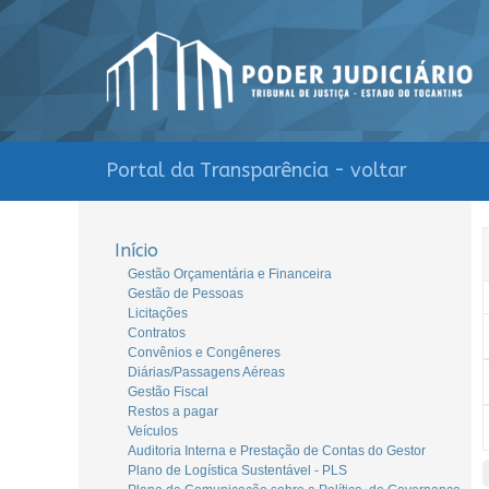
Portal da Transparência - voltar
Início
Gestão Orçamentária e Financeira
Gestão de Pessoas
Licitações
Contratos
Convênios e Congêneres
Diárias/Passagens Aéreas
Gestão Fiscal
Restos a pagar
Veículos
Auditoria Interna e Prestação de Contas do Gestor
Plano de Logística Sustentável - PLS