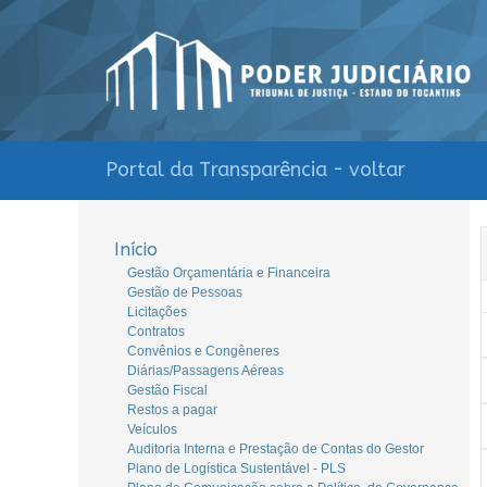
Portal da Transparência - voltar
Início
Gestão Orçamentária e Financeira
Gestão de Pessoas
Licitações
Contratos
Convênios e Congêneres
Diárias/Passagens Aéreas
Gestão Fiscal
Restos a pagar
Veículos
Auditoria Interna e Prestação de Contas do Gestor
Plano de Logística Sustentável - PLS