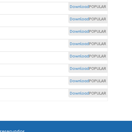
Download
POPULAR
Download
POPULAR
Download
POPULAR
Download
POPULAR
Download
POPULAR
Download
POPULAR
Download
POPULAR
Download
POPULAR
 reservados.