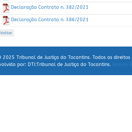
Declaração Contrato n. 382/2021
Declaração Contrato n. 386/2021
Voltar
 2025 Tribunal de Justiça do Tocantins. Todos os direitos
olvido por: DTI:Tribunal de Justiça do Tocantins.
Acesso R