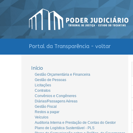
Portal da Transparência - voltar
Início
Gestão Orçamentária e Financeira
Gestão de Pessoas
Licitações
Contratos
Convênios e Congêneres
Diárias/Passagens Aéreas
Gestão Fiscal
Restos a pagar
Veículos
Auditoria Interna e Prestação de Contas do Gestor
Plano de Logística Sustentável - PLS