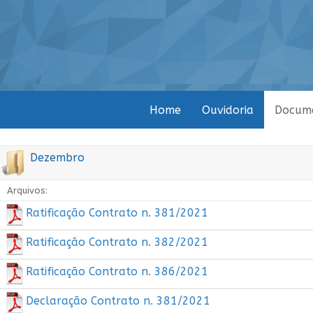
Home
Ouvidoria
Docum
Dezembro
Arquivos:
Ratificação Contrato n. 381/2021
Ratificação Contrato n. 382/2021
Ratificação Contrato n. 386/2021
Declaração Contrato n. 381/2021