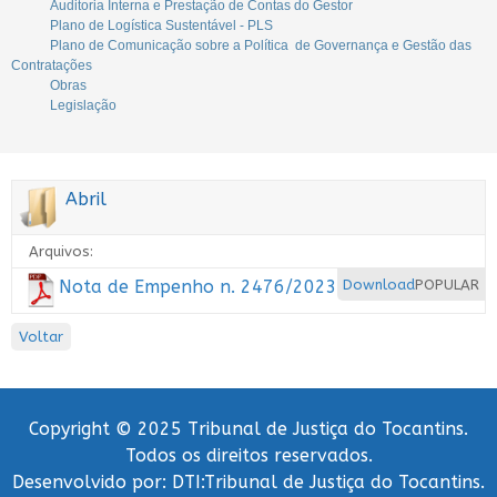
Auditoria Interna e Prestação de Contas do Gestor
Plano de Logística Sustentável - PLS
Plano de Comunicação sobre a Política de Governança e Gestão das
Contratações
Obras
Legislação
Abril
Arquivos:
Nota de Empenho n. 2476/2023
Download
POPULAR
Voltar
Copyright © 2025 Tribunal de Justiça do Tocantins.
Todos os direitos reservados.
Desenvolvido por: DTI:Tribunal de Justiça do Tocantins.