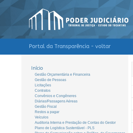
Portal da Transparência - voltar
Início
Gestão Orçamentária e Financeira
Gestão de Pessoas
Licitações
Contratos
Convênios e Congêneres
Diárias/Passagens Aéreas
Gestão Fiscal
Restos a pagar
Veículos
Auditoria Interna e Prestação de Contas do Gestor
Plano de Logística Sustentável - PLS