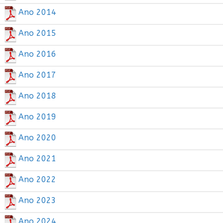
Ano 2014
Ano 2015
Ano 2016
Ano 2017
Ano 2018
Ano 2019
Ano 2020
Ano 2021
Ano 2022
Ano 2023
Ano 2024