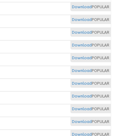
Download
POPULAR
Download
POPULAR
Download
POPULAR
Download
POPULAR
Download
POPULAR
Download
POPULAR
Download
POPULAR
Download
POPULAR
Download
POPULAR
Download
POPULAR
Download
POPULAR