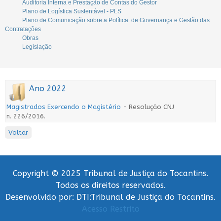
Auditoria Interna e Prestação de Contas do Gestor
Plano de Logística Sustentável - PLS
Plano de Comunicação sobre a Política de Governança e Gestão das
Contratações
Obras
Legislação
Ano 2022
Magistrados Exercendo o Magistério
- Resolução CNJ
n. 226/2016.
Voltar
Copyright © 2025 Tribunal de Justiça do Tocantins.
Todos os direitos reservados.
Desenvolvido por: DTI:Tribunal de Justiça do Tocantins.
Acesso Restrito