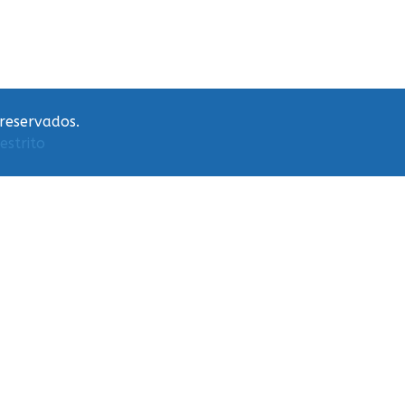
 reservados.
estrito