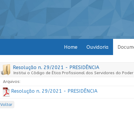
Home
Ouvidoria
Docum
Resolução n. 29/2021 - PRESIDÊNCIA
Institui o Código de Ética Profissional dos Servidores do Poder
Arquivos:
Resolução n. 29/2021 - PRESIDÊNCIA
Voltar