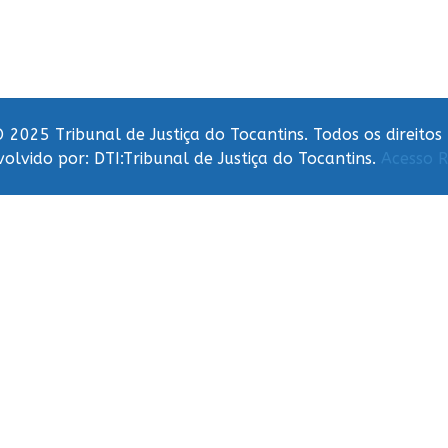
 2025 Tribunal de Justiça do Tocantins. Todos os direitos
olvido por: DTI:Tribunal de Justiça do Tocantins.
Acesso R