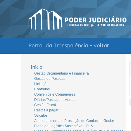
Portal da Transparência - voltar
Início
Gestão Orçamentária e Financeira
Gestão de Pessoas
Licitações
Contratos
Convênios e Congêneres
Diárias/Passagens Aéreas
Gestão Fiscal
Restos a pagar
Veículos
Auditoria Interna e Prestação de Contas do Gestor
Plano de Logística Sustentável - PLS