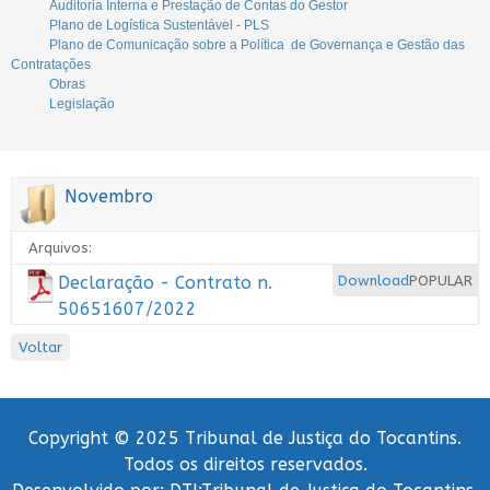
Auditoria Interna e Prestação de Contas do Gestor
Plano de Logística Sustentável - PLS
Plano de Comunicação sobre a Política de Governança e Gestão das
Contratações
Obras
Legislação
Novembro
Arquivos:
Declaração - Contrato n.
Download
POPULAR
50651607/2022
Voltar
Copyright © 2025 Tribunal de Justiça do Tocantins.
Todos os direitos reservados.