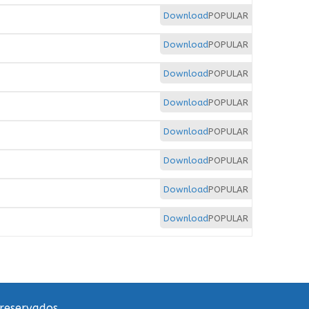
Download
POPULAR
Download
POPULAR
Download
POPULAR
Download
POPULAR
Download
POPULAR
Download
POPULAR
Download
POPULAR
Download
POPULAR
 reservados.