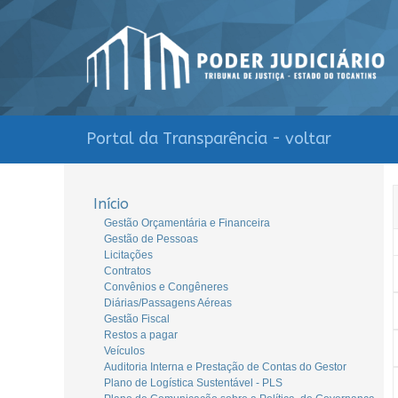
Portal da Transparência - voltar
Início
Gestão Orçamentária e Financeira
Gestão de Pessoas
Licitações
Contratos
Convênios e Congêneres
Diárias/Passagens Aéreas
Gestão Fiscal
Restos a pagar
Veículos
Auditoria Interna e Prestação de Contas do Gestor
Plano de Logística Sustentável - PLS