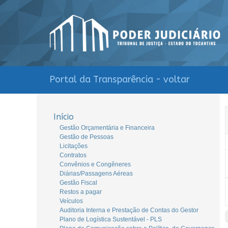
Portal da Transparência - voltar
Início
Gestão Orçamentária e Financeira
Gestão de Pessoas
Licitações
Contratos
Convênios e Congêneres
Diárias/Passagens Aéreas
Gestão Fiscal
Restos a pagar
Veículos
Auditoria Interna e Prestação de Contas do Gestor
Plano de Logística Sustentável - PLS