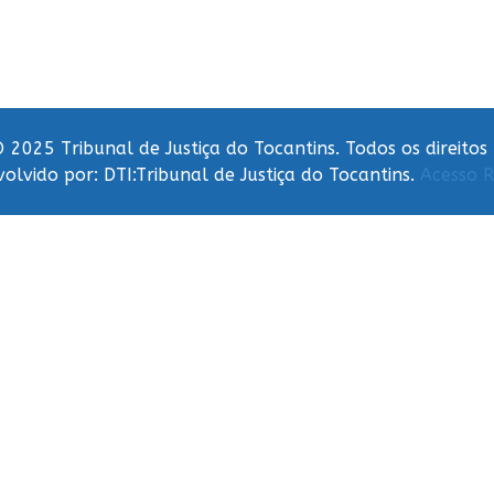
 2025 Tribunal de Justiça do Tocantins. Todos os direitos
olvido por: DTI:Tribunal de Justiça do Tocantins.
Acesso R