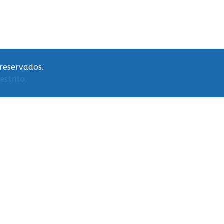
 reservados.
estrito