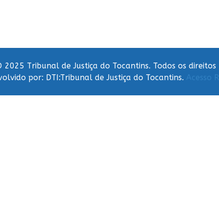
 2025 Tribunal de Justiça do Tocantins. Todos os direitos
olvido por: DTI:Tribunal de Justiça do Tocantins.
Acesso R