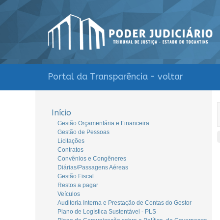
Portal da Transparência - voltar
Início
Gestão Orçamentária e Financeira
Gestão de Pessoas
Licitações
Contratos
Convênios e Congêneres
Diárias/Passagens Aéreas
Gestão Fiscal
Restos a pagar
Veículos
Auditoria Interna e Prestação de Contas do Gestor
Plano de Logística Sustentável - PLS