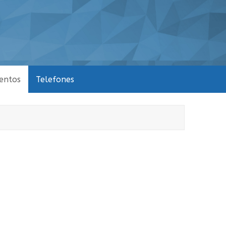
entos
Telefones