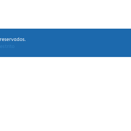
 reservados.
estrito