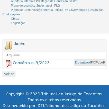
Auditoria Interna e Prestação de Contas do Gestor
Plano de Logística Sustentável - PLS
Plano de Comunicação sobre a Política de Governança e Gestão das
Contratações
Obras
Legislação
Junho
Arquivos:
Convênio n. 9/2022
Download
POPULAR
Voltar
Copyright © 2025 Tribunal de Justiça do Tocantins.
Todos os direitos reservados.
Desenvolvido por: DTI:Tribunal de Justiça do Tocantins.