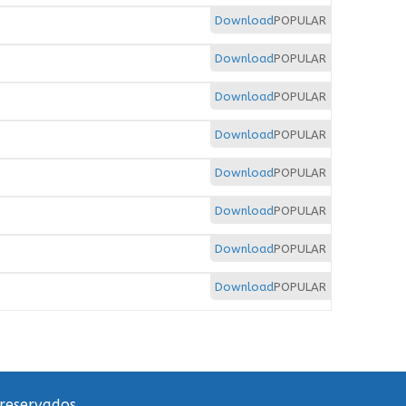
Download
POPULAR
Download
POPULAR
Download
POPULAR
Download
POPULAR
Download
POPULAR
Download
POPULAR
Download
POPULAR
Download
POPULAR
 reservados.