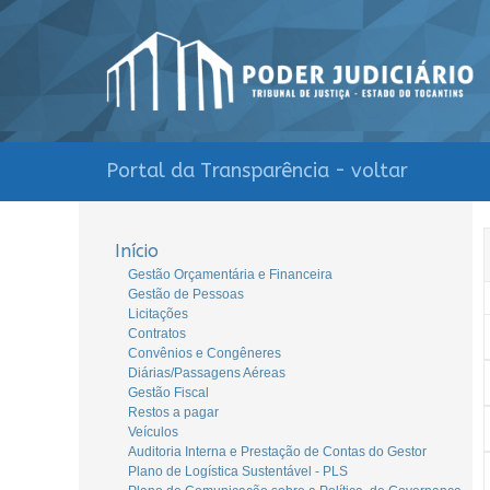
Portal da Transparência - voltar
Início
Gestão Orçamentária e Financeira
Gestão de Pessoas
Licitações
Contratos
Convênios e Congêneres
Diárias/Passagens Aéreas
Gestão Fiscal
Restos a pagar
Veículos
Auditoria Interna e Prestação de Contas do Gestor
Plano de Logística Sustentável - PLS