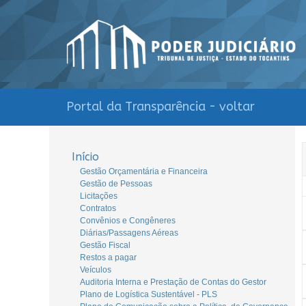
Portal da Transparência - voltar
Início
Gestão Orçamentária e Financeira
Gestão de Pessoas
Licitações
Contratos
Convênios e Congêneres
Diárias/Passagens Aéreas
Gestão Fiscal
Restos a pagar
Veículos
Auditoria Interna e Prestação de Contas do Gestor
Plano de Logística Sustentável - PLS