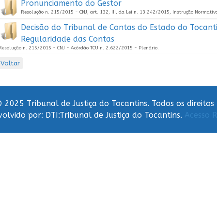
Pronunciamento do Gestor
Resolução n. 215/2015 - CNJ, art. 132, III, da Lei n. 13.242/2015, Instrução Normati
Decisão do Tribunal de Contas do Estado do Tocant
Regularidade das Contas
Resolução n. 215/2015 - CNJ - Acórdão TCU n. 2.622/2015 - Plenário.
Voltar
 2025 Tribunal de Justiça do Tocantins. Todos os direitos
olvido por: DTI:Tribunal de Justiça do Tocantins.
Acesso R