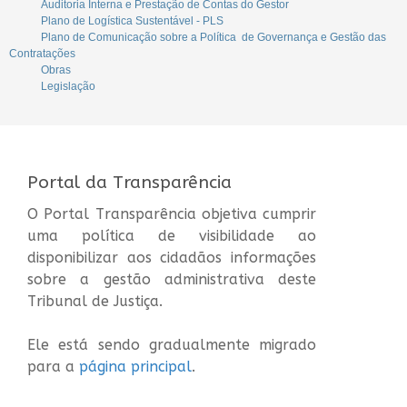
Auditoria Interna e Prestação de Contas do Gestor
Plano de Logística Sustentável - PLS
Plano de Comunicação sobre a Política de Governança e Gestão das
Contratações
Obras
Legislação
Portal da Transparência
O Portal Transparência objetiva cumprir
uma política de visibilidade ao
disponibilizar aos cidadãos informações
sobre a gestão administrativa deste
Tribunal de Justiça.
Ele está sendo gradualmente migrado
para a
página principal
.