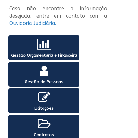
Caso não encontre a informação
desejada, entre em contato com a
Ouvidoria Judiciária.
Gestão Orçamentária e Financeira
Gestão de Pessoas
Licitações
Contratos