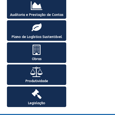
Auditoria e Prestação de Contas
Plano de Logística Sustentável
Obras
Produtividade
Legislação