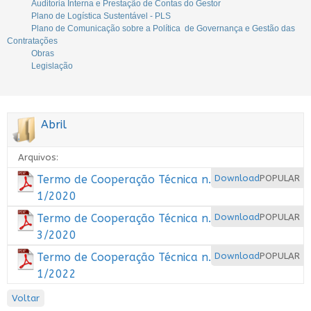
Auditoria Interna e Prestação de Contas do Gestor
Plano de Logística Sustentável - PLS
Plano de Comunicação sobre a Política de Governança e Gestão das
Contratações
Obras
Legislação
Abril
Arquivos:
Termo de Cooperação Técnica n.
Download
POPULAR
1/2020
Termo de Cooperação Técnica n.
Download
POPULAR
3/2020
Termo de Cooperação Técnica n.
Download
POPULAR
1/2022
Voltar