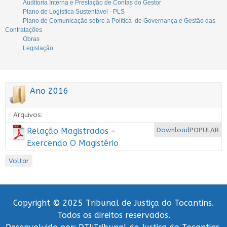
Auditoria Interna e Prestação de Contas do Gestor
Plano de Logística Sustentável - PLS
Plano de Comunicação sobre a Política de Governança e Gestão das
Contratações
Obras
Legislação
Ano 2016
Arquivos:
Relação Magistrados –
Download
POPULAR
Exercendo O Magistério
Voltar
Copyright © 2025 Tribunal de Justiça do Tocantins.
Todos os direitos reservados.