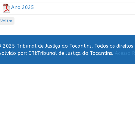
Ano 2025
Voltar
 2025 Tribunal de Justiça do Tocantins. Todos os direitos
olvido por: DTI:Tribunal de Justiça do Tocantins.
Acesso R