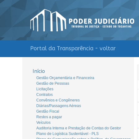
Portal da Transparência - voltar
Início
Gestão Orçamentária e Financeira
Gestão de Pessoas
Licitações
Contratos
Convênios e Congêneres
Diárias/Passagens Aéreas
Gestão Fiscal
Restos a pagar
Veículos
Auditoria Interna e Prestação de Contas do Gestor
Plano de Logística Sustentável - PLS