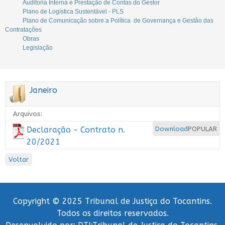
Auditoria Interna e Prestação de Contas do Gestor
Plano de Logística Sustentável - PLS
Plano de Comunicação sobre a Política de Governança e Gestão das
Contratações
Obras
Legislação
Janeiro
Arquivos:
Declaração - Contrato n.
Download
POPULAR
20/2021
Voltar
Copyright © 2025 Tribunal de Justiça do Tocantins.
Todos os direitos reservados.